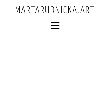
MARTARUDNICKA.ART