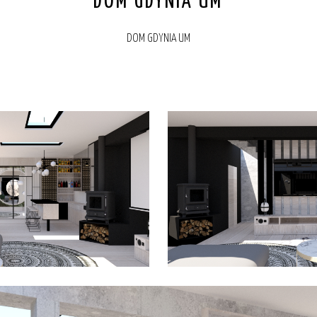
DOM GDYNIA UM
DOM GDYNIA UM