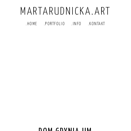
MARTARUDNICKA.ART
.HOME
.PORTFOLIO
.INFO
.KONTAKT