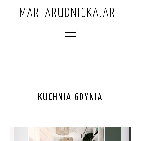
MARTARUDNICKA.ART
KUCHNIA GDYNIA