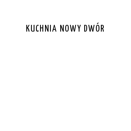
KUCHNIA NOWY DWÓR