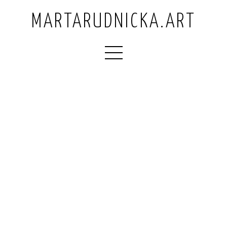
MARTARUDNICKA.ART