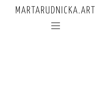
MARTARUDNICKA.ART