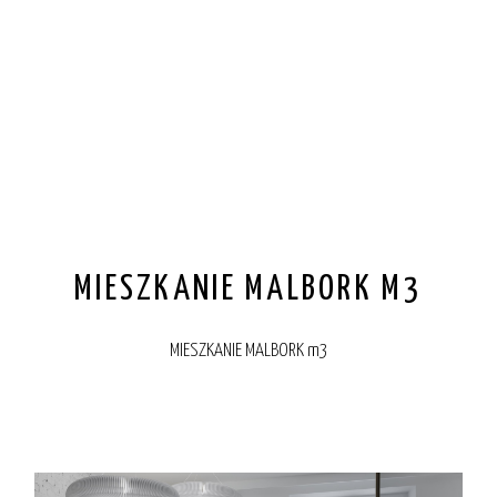
MIESZKANIE MALBORK M3
MIESZKANIE MALBORK m3