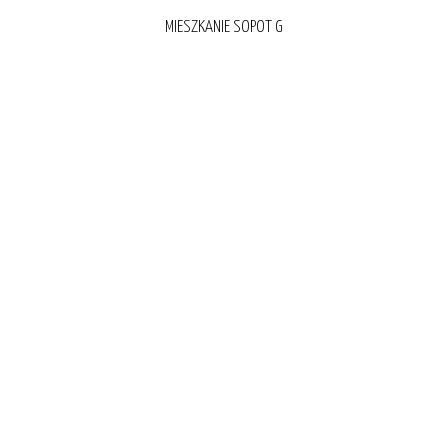
MIESZKANIE SOPOT G