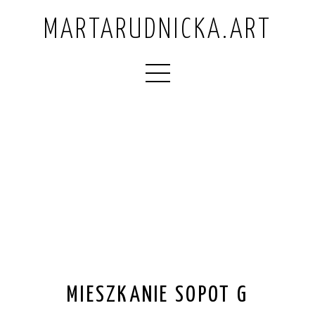
MARTARUDNICKA.ART
MIESZKANIE SOPOT G