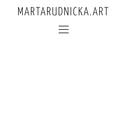
MARTARUDNICKA.ART