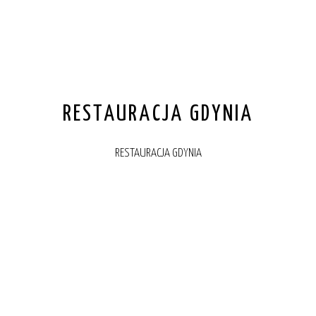
RESTAURACJA GDYNIA
RESTAURACJA GDYNIA