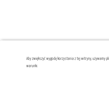
Aby zwiększyć wygodę korzystania z tej witryny, używamy pl
warunki.